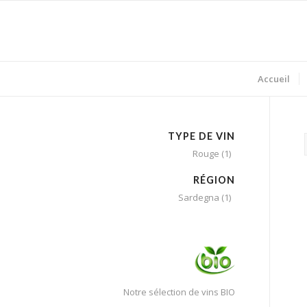
Accueil
TYPE DE VIN
Rouge
(1)
RÉGION
Sardegna
(1)
Notre sélection de vins BIO