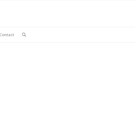
Contact