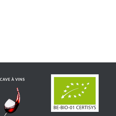
CAVE À VINS