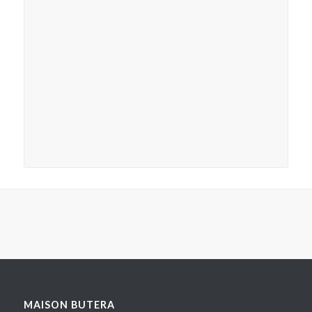
MAISON BUTERA