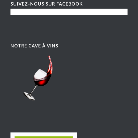
SUIVEZ-NOUS SUR FACEBOOK
NOTRE CAVE À VINS