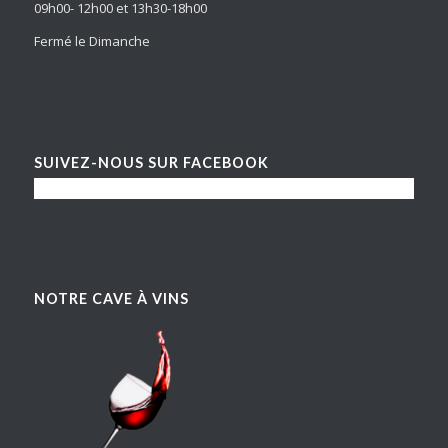
09h00- 12h00 et 13h30-18h00
Fermé le Dimanche
SUIVEZ-NOUS SUR FACEBOOK
NOTRE CAVE À VINS