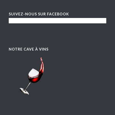
SUIVEZ-NOUS SUR FACEBOOK
NOTRE CAVE À VINS