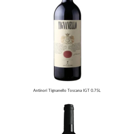
Antinori Tignanello Toscana IGT 0.75L