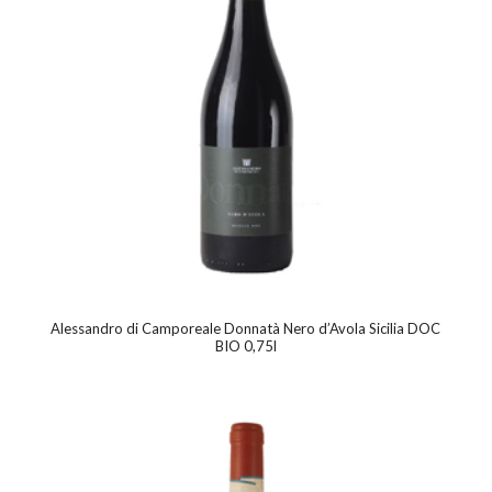
Alessandro di Camporeale Donnatà Nero d’Avola Sicilia DOC
BIO 0,75l