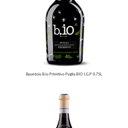
Bpuntoio B.io Primitivo Puglia BIO I.G.P 0.75L