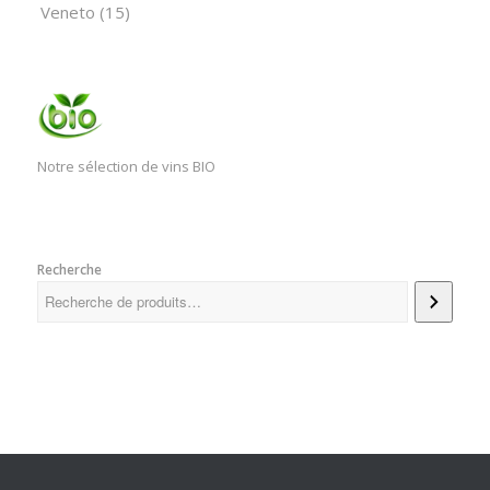
Veneto
(15)
Notre sélection de vins BIO
Recherche