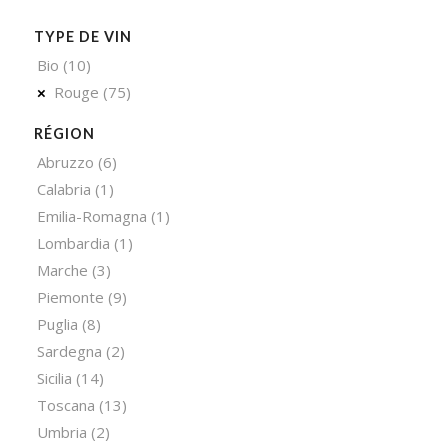
TYPE DE VIN
Bio
(10)
Rouge
(75)
RÉGION
Abruzzo
(6)
Calabria
(1)
Emilia-Romagna
(1)
Lombardia
(1)
Marche
(3)
Piemonte
(9)
Puglia
(8)
Sardegna
(2)
Sicilia
(14)
Toscana
(13)
Umbria
(2)