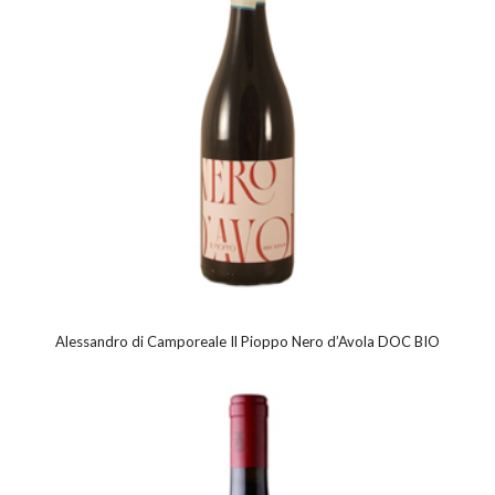
Alessandro di Camporeale Il Pioppo Nero d’Avola DOC BIO