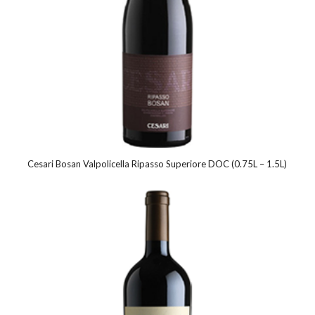
Cesari Bosan Valpolicella Ripasso Superiore DOC (0.75L – 1.5L)