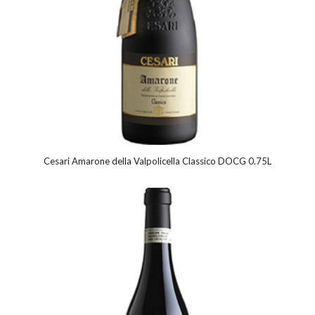
Cesari Amarone della Valpolicella Classico DOCG 0.75L