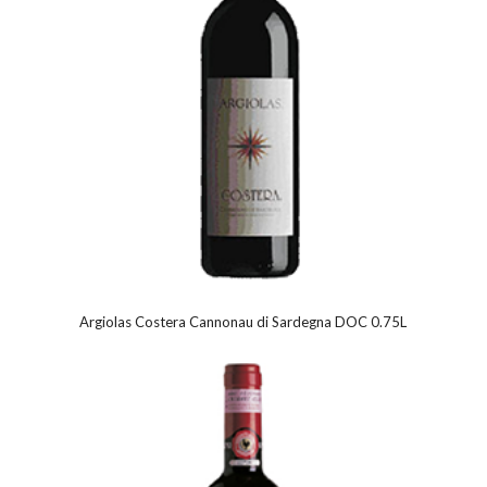
Argiolas Costera Cannonau di Sardegna DOC 0.75L