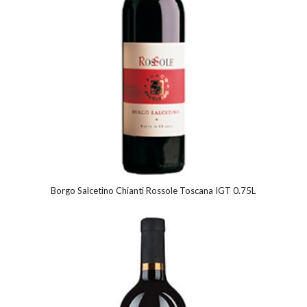
Borgo Salcetino Chianti Rossole Toscana IGT 0.75L