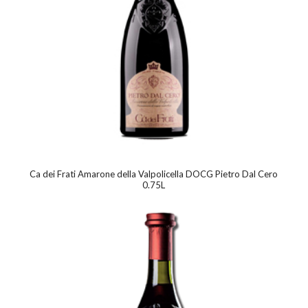
Ca dei Frati Amarone della Valpolicella DOCG Pietro Dal Cero
0.75L