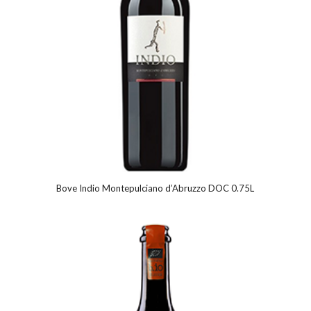
Bove Indio Montepulciano d’Abruzzo DOC 0.75L