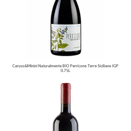
Caruso&Minini Naturalmente BIO Perricone Terre Siciliane IGP
0.75L