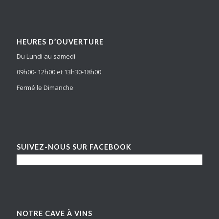
HEURES D’OUVERTURE
Du Lundi au samedi
09h00- 12h00 et 13h30-18h00
Fermé le Dimanche
SUIVEZ-NOUS SUR FACEBOOK
NOTRE CAVE À VINS