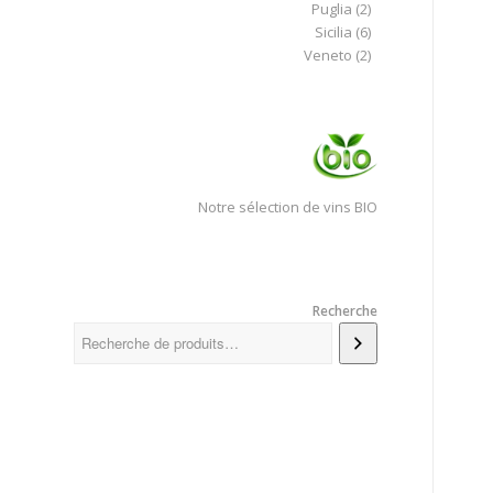
Puglia
(2)
Sicilia
(6)
Veneto
(2)
Notre sélection de vins BIO
Recherche