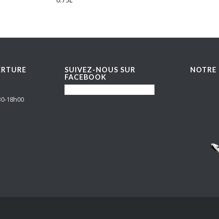
0.75L
ERTURE
SUIVEZ-NOUS SUR
NOTRE 
FACEBOOK
30-18h00