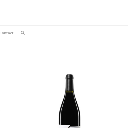
Contact