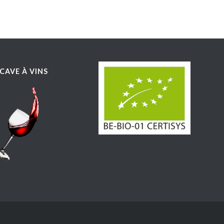
CAVE À VINS