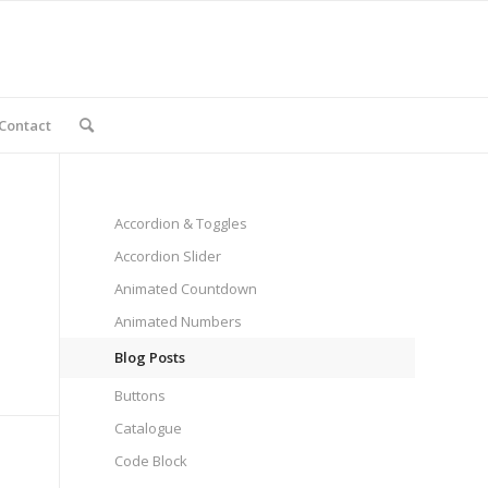
Contact
Accordion & Toggles
Accordion Slider
Animated Countdown
Animated Numbers
Blog Posts
Buttons
Catalogue
Code Block