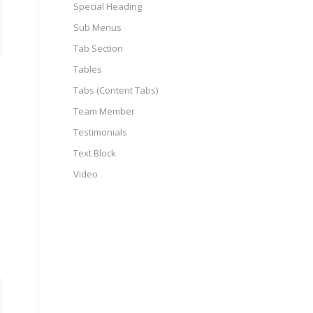
Special Heading
Sub Menus
Tab Section
Tables
Tabs (Content Tabs)
Team Member
Testimonials
Text Block
Video