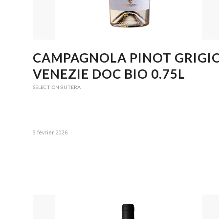
CAMPAGNOLA PINOT GRIGI
VENEZIE DOC BIO 0.75L
SELECTION BUTERA
5 février 2026