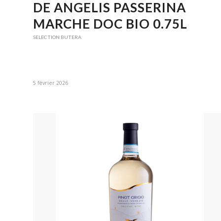
DE ANGELIS PASSERINA
MARCHE DOC BIO 0.75L
SELECTION BUTERA
5 février 2026