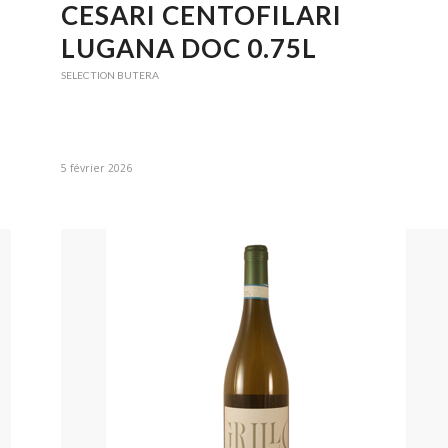
CESARI CENTOFILARI
LUGANA DOC 0.75L
SELECTION BUTERA
5 février 2026