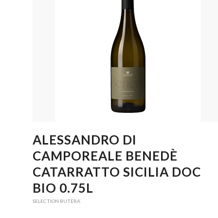
ALESSANDRO DI
CAMPOREALE BENEDÈ
CATARRATTO SICILIA DOC
BIO 0.75L
SELECTION BUTERA