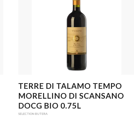
TERRE DI TALAMO TEMPO
MORELLINO DI SCANSANO
DOCG BIO 0.75L
SELECTION BUTERA