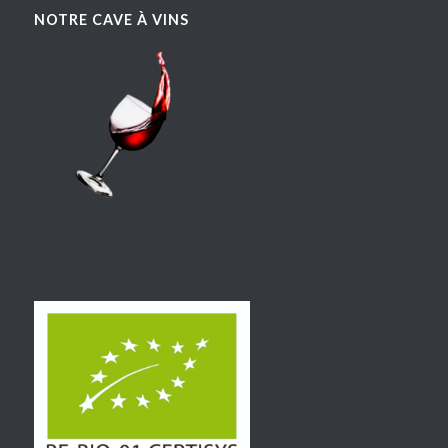
NOTRE CAVE À VINS