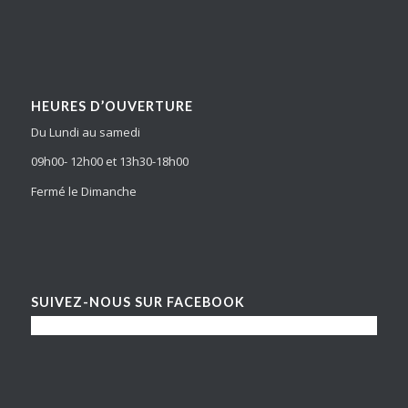
HEURES D’OUVERTURE
Du Lundi au samedi
09h00- 12h00 et 13h30-18h00
Fermé le Dimanche
SUIVEZ-NOUS SUR FACEBOOK