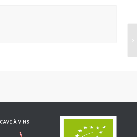
CAVE À VINS