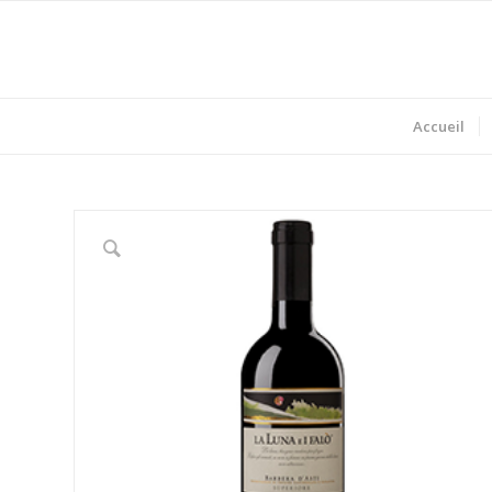
Accueil